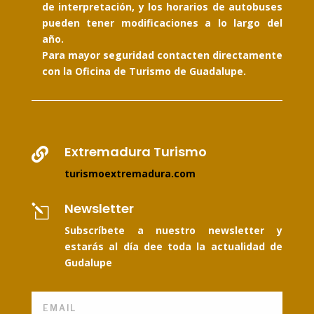
de interpretación, y los horarios de autobuses
pueden tener modificaciones a lo largo del
año.
Para mayor seguridad contacten directamente
con la Oficina de Turismo de Guadalupe.
Extremadura Turismo

turismoextremadura.com
Newsletter
l
Subscríbete a nuestro newsletter y
estarás al día dee toda la actualidad de
Gudalupe