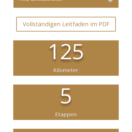
Vollständigen Leitfaden im PDF
125
Kilometer
5
Etappen