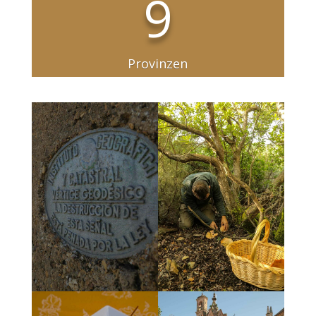
9
Provinzen