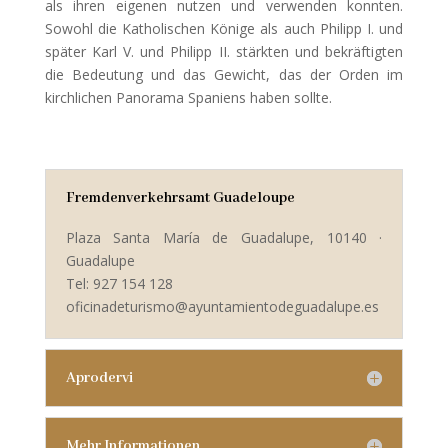
als ihren eigenen nutzen und verwenden konnten.
Sowohl die Katholischen Könige als auch Philipp I. und
später Karl V. und Philipp II. stärkten und bekräftigten
die Bedeutung und das Gewicht, das der Orden im
kirchlichen Panorama Spaniens haben sollte.
Fremdenverkehrsamt Guadeloupe
Plaza Santa María de Guadalupe, 10140 ·
Guadalupe
Tel: 927 154 128
oficinadeturismo@ayuntamientodeguadalupe.es
Aprodervi
Mehr Informationen...