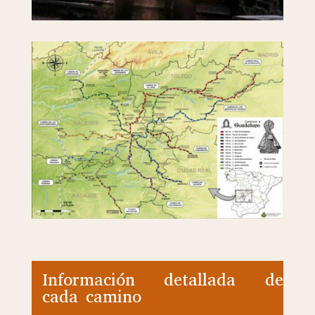
Información detallada de
cada camino