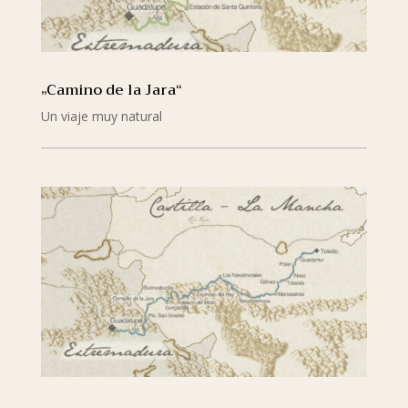
„Camino de la Jara“
Un viaje muy natural
mehr lesen