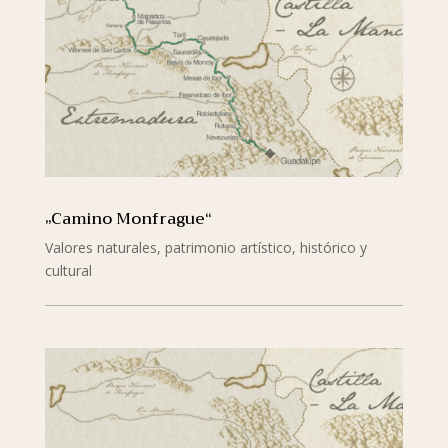
„Camino Monfrague“
Valores naturales, patrimonio artístico, histórico y
cultural
mehr lesen