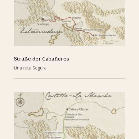
Straße der Cabañeros
Una ruta Segura
mehr lesen