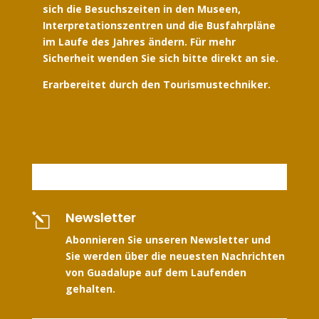
sich die Besuchszeiten in den Museen,
Interpretationszentren und die Busfahrpläne
im Laufe des Jahres ändern. Für mehr
Sicherheit wenden Sie sich bitte direkt an sie.
Erarbereitet durch den Tourismustechniker.
Newsletter
l
Abonnieren Sie unseren Newsletter und
Sie werden über die neuesten Nachrichten
von Guadalupe auf dem Laufenden
gehalten.