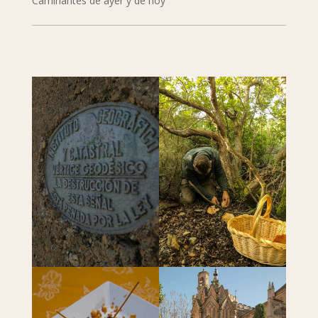
Caminantes de ayer y de hoy
mehr lesen