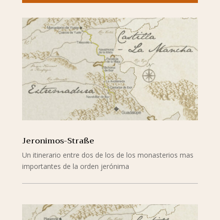
Jeronimos-Straße
Un itinerario entre dos de los de los monasterios mas
importantes de la orden jerónima
mehr lesen