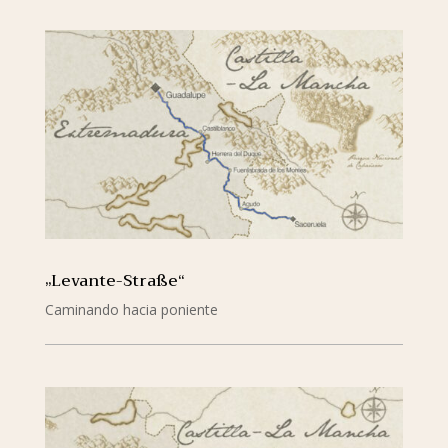
„Levante-Straße“
Caminando hacia poniente
mehr lesen