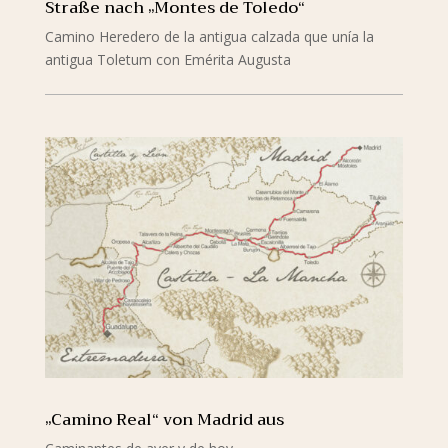
Straße nach „Montes de Toledo“
Camino Heredero de la antigua calzada que unía la
antigua Toletum con Emérita Augusta
mehr lesen
„Camino Real“ von Madrid aus