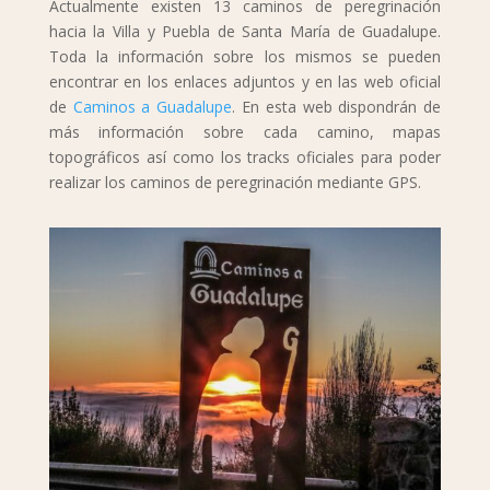
Actualmente existen 13 caminos de peregrinación
hacia la Villa y Puebla de Santa María de Guadalupe.
Toda la información sobre los mismos se pueden
encontrar en los enlaces adjuntos y en las web oficial
de
Caminos a Guadalupe
. En esta web dispondrán de
más información sobre cada camino, mapas
topográficos así como los tracks oficiales para poder
realizar los caminos de peregrinación mediante GPS.