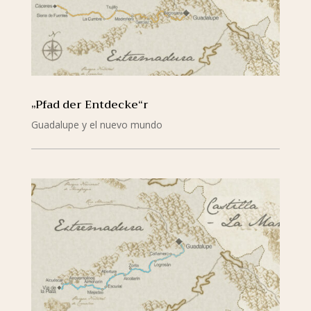
„Pfad der Entdecke“r
Guadalupe y el nuevo mundo
mehr lesen