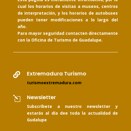
cual los horarios de visitas a museos, centros
de interpretación, y los horarios de autobuses
pueden tener modificaciones a lo largo del
año.
Para mayor seguridad contacten directamente
con la Oficina de Turismo de Guadalupe.
Extremadura Turismo

turismoextremadura.com
Newsletter
l
Subscríbete a nuestro newsletter y
estarás al día dee toda la actualidad de
Gudalupe