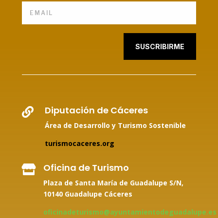
SUSCRIBIRME
Diputación de Cáceres

Área de Desarrollo y Turismo Sostenible
turismocaceres.org
Oficina de Turismo

Plaza de Santa María de Guadalupe S/N,
10140 Guadalupe Cáceres
oficinadeturismo@ayuntamientodeguadalupe.es