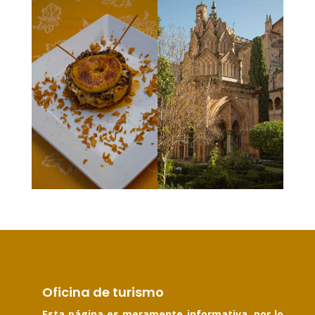
Oficina de turismo
Esta página es meramente informativa, por lo