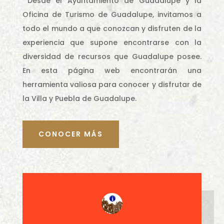
Desde el Ayuntamiento de Guadalupe y la
Oficina de Turismo de Guadalupe, invitamos a
todo el mundo a que conozcan y disfruten de la
experiencia que supone encontrarse con la
diversidad de recursos que Guadalupe posee.
En esta página web encontrarán una
herramienta valiosa para conocer y disfrutar de
la Villa y Puebla de Guadalupe.
CONOCER MÁS