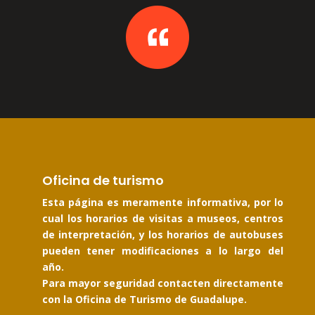
Oficina de turismo
Esta página es meramente informativa, por lo
cual los horarios de visitas a museos, centros
de interpretación, y los horarios de autobuses
pueden tener modificaciones a lo largo del
año.
Para mayor seguridad contacten directamente
con la Oficina de Turismo de Guadalupe.