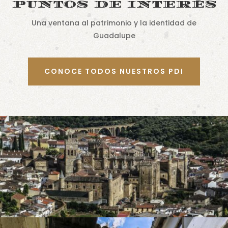
puntos de interés
Una ventana al patrimonio y la identidad de
Guadalupe
CONOCE TODOS NUESTROS PDI