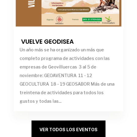
VUELVE GEODISEA
Un año más se ha organizado un más que
completo programa de actividades con las
empresas de Geovilluercas 3 al 5 de
noviembre: GEOAVENTURA 11 - 12
GEOCULTURA 18 - 19 GEOSABOR Más de una
treintena de actividades para todos los
gustos y todas las...
VER TODOS LOS EVENTOS