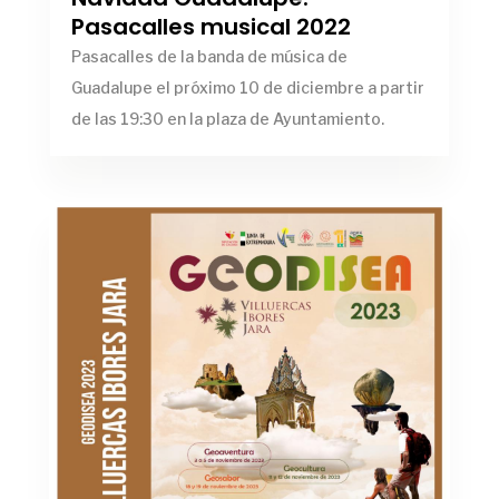
Pasacalles musical 2022
Pasacalles de la banda de música de
Guadalupe el próximo 10 de diciembre a partir
de las 19:30 en la plaza de Ayuntamiento.