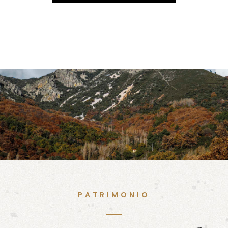
PATRIMONIO