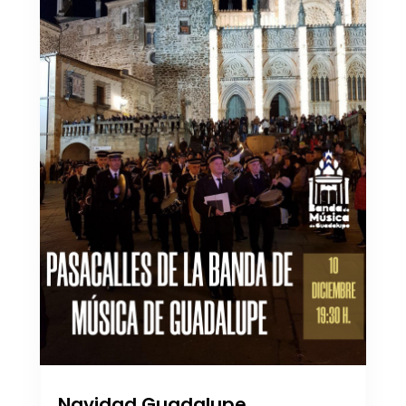
Navidad Guadalupe.