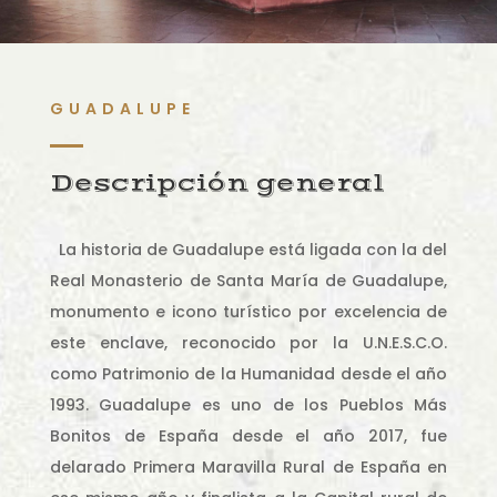
GUADALUPE
Descripción general
La historia de Guadalupe está ligada con la del
Real Monasterio de Santa María de Guadalupe,
monumento e icono turístico por excelencia de
este enclave, reconocido por la U.N.E.S.C.O.
como Patrimonio de la Humanidad desde el año
1993. Guadalupe es uno de los Pueblos Más
Bonitos de España desde el año 2017, fue
delarado Primera Maravilla Rural de España en