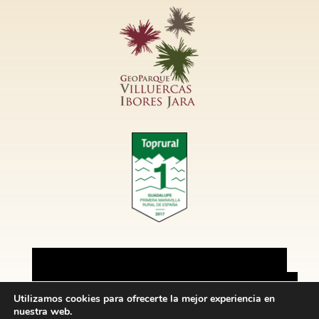
Utilizamos cookies para ofrecerte la mejor experiencia en
nuestra web.