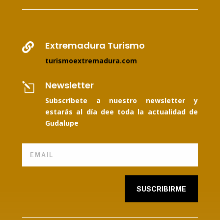
Extremadura Turismo

turismoextremadura.com
Newsletter
l
Subscríbete a nuestro newsletter y
estarás al día dee toda la actualidad de
Gudalupe
SUSCRIBIRME