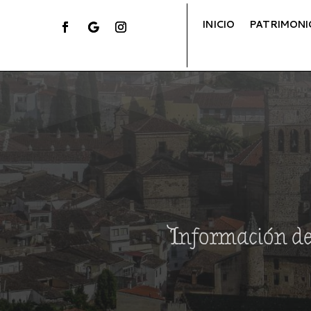
INICIO
PATRIMONI
Información de