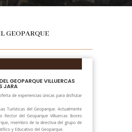
EL GEOPARQUE
DEL GEOPARQUE VILLUERCAS
S JARA
ferta de experiencias únicas para disfrutar
sas Turísticas del Geoparque. Actualmente
 Rector del Geoparque Villuercas Ibores
arque, miembro de la directiva del grupo de
tífico y Educativo del Geoparque.