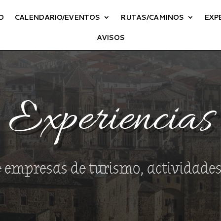
O
CALENDARIO/EVENTOS
RUTAS/CAMINOS
EXP
AVISOS
Experiencias
 empresas de turismo, actividade