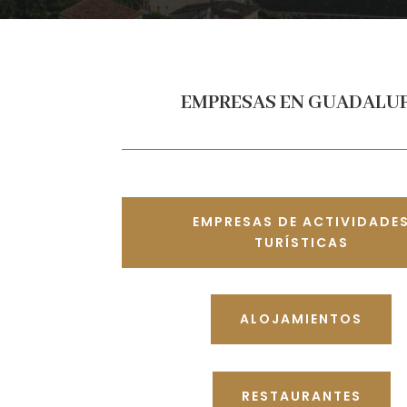
EMPRESAS EN GUADALU
EMPRESAS DE ACTIVIDADE
TURÍSTICAS
ALOJAMIENTOS
RESTAURANTES