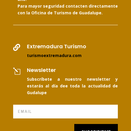
Para mayor seguridad contacten directamente
con la Oficina de Turismo de Guadalupe.
Extremadura Turismo

turismoextremadura.com
Newsletter
l
Subscríbete a nuestro newsletter y
estarás al día dee toda la actualidad de
Gudalupe