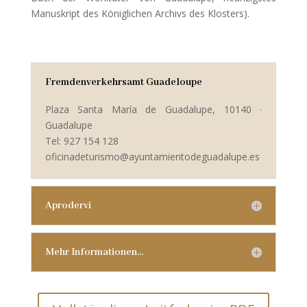
Manuskript des Königlichen Archivs des Klosters).
Fremdenverkehrsamt Guadeloupe
Plaza Santa María de Guadalupe, 10140 ·
Guadalupe
Tel: 927 154 128
oficinadeturismo@ayuntamientodeguadalupe.es
Aprodervi
Mehr Informationen...