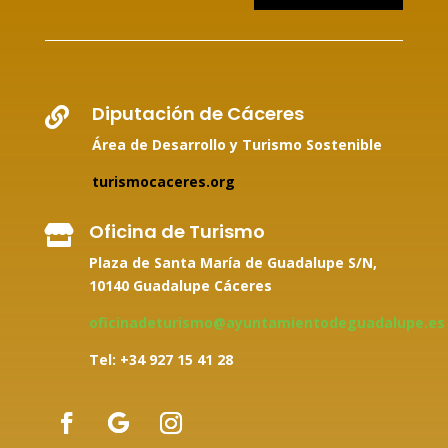
Diputación de Cáceres

Área de Desarrollo y Turismo Sostenible
turismocaceres.org
Oficina de Turismo

Plaza de Santa María de Guadalupe S/N,
10140 Guadalupe Cáceres
oficinadeturismo@ayuntamientodeguadalupe.es
Tel: +34
927 15 41 28