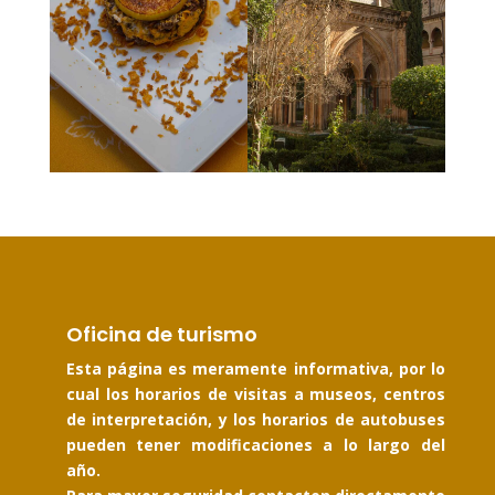
Oficina de turismo
Esta página es meramente informativa, por lo
cual los horarios de visitas a museos, centros
de interpretación, y los horarios de autobuses
pueden tener modificaciones a lo largo del
año.