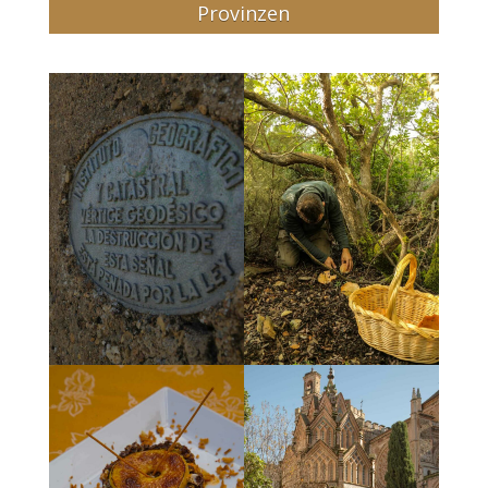
Provinzen