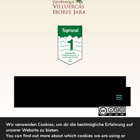
Este obra está bajo una
licencia de Creative Commons
Wir verwenden Cookies, um dir die bestmögliche Erfahrung auf
Reconocimiento-NoComercial-CompartirIgual 4.0
unserer Website zu bieten.
You can find out more about which cookies we are using or
Internacional
.