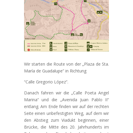
Wir starten die Route von der „Plaza de Sta.
María de Guadalupe” in Richtung
“Calle Gregorio López”.
Danach fahren wir die „Calle Poeta Angel
Marina“ und die „Avenida Juan Pablo II“
entlang. Am Ende finden wir auf der rechten
Seite einen unbefestigten Weg, auf dem wir
den Abstieg zum Viadukt beginnen, einer
Brücke, die Mitte des 20. Jahrhunderts im