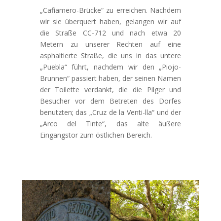
„Cafiamero-Brücke“ zu erreichen. Nachdem
wir sie überquert haben, gelangen wir auf
die Straße CC-712 und nach etwa 20
Metern zu unserer Rechten auf eine
asphaltierte Straße, die uns in das untere
„Puebla“ führt, nachdem wir den „Piojo-
Brunnen“ passiert haben, der seinen Namen
der Toilette verdankt, die die Pilger und
Besucher vor dem Betreten des Dorfes
benutzten; das „Cruz de la Venti-lla“ und der
„Arco del Tinte“, das alte äußere
Eingangstor zum östlichen Bereich.