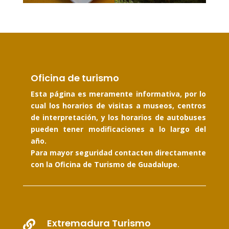
Oficina de turismo
Esta página es meramente informativa, por lo
cual los horarios de visitas a museos, centros
de interpretación, y los horarios de autobuses
pueden tener modificaciones a lo largo del
año.
Para mayor seguridad contacten directamente
con la Oficina de Turismo de Guadalupe.
Extremadura Turismo
