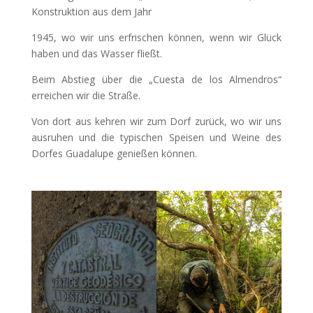
Konstruktion aus dem Jahr
1945, wo wir uns erfrischen können, wenn wir Glück
haben und das Wasser fließt.
Beim Abstieg über die „Cuesta de los Almendros“
erreichen wir die Straße.
Von dort aus kehren wir zum Dorf zurück, wo wir uns
ausruhen und die typischen Speisen und Weine des
Dorfes Guadalupe genießen können.