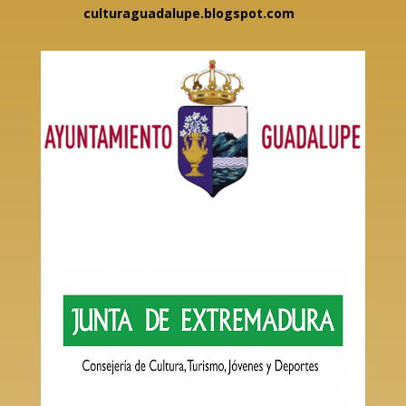
culturaguadalupe.blogspot.com