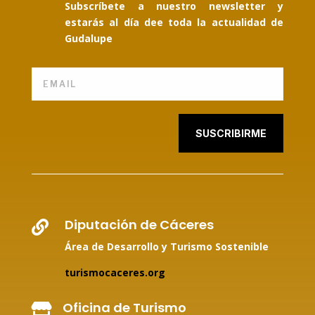
Subscríbete a nuestro newsletter y
estarás al día dee toda la actualidad de
Gudalupe
SUSCRIBIRME
Diputación de Cáceres

Área de Desarrollo y Turismo Sostenible
turismocaceres.org
Oficina de Turismo
