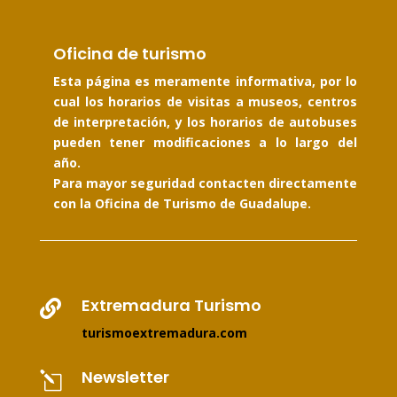
Oficina de turismo
Esta página es meramente informativa, por lo
cual los horarios de visitas a museos, centros
de interpretación, y los horarios de autobuses
pueden tener modificaciones a lo largo del
año.
Para mayor seguridad contacten directamente
con la Oficina de Turismo de Guadalupe.
Extremadura Turismo

turismoextremadura.com
Newsletter
l