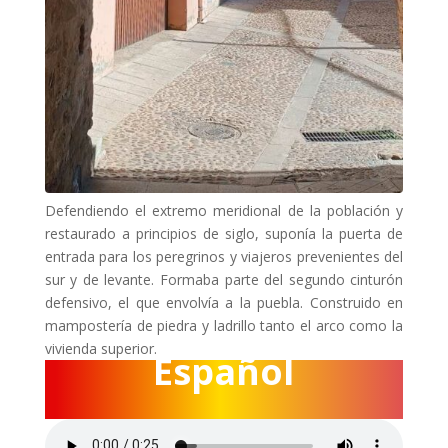
Defendiendo el extremo meridional de la población y
restaurado a principios de siglo, suponía la puerta de
entrada para los peregrinos y viajeros prevenientes del
sur y de levante. Formaba parte del segundo cinturón
defensivo, el que envolvía a la puebla. Construido en
mampostería de piedra y ladrillo tanto el arco como la
vivienda superior.
Español