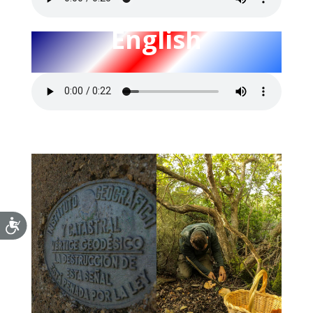
English