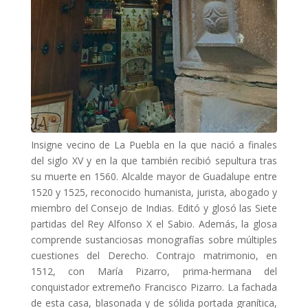
Insigne vecino de La Puebla en la que nació a finales
del siglo XV y en la que también recibió sepultura tras
su muerte en 1560. Alcalde mayor de Guadalupe entre
1520 y 1525, reconocido humanista, jurista, abogado y
miembro del Consejo de Indias. Editó y glosó las Siete
partidas del Rey Alfonso X el Sabio. Además, la glosa
comprende sustanciosas monografías sobre múltiples
cuestiones del Derecho. Contrajo matrimonio, en
1512, con María Pizarro, prima-hermana del
conquistador extremeño Francisco Pizarro. La fachada
de esta casa, blasonada y de sólida portada granítica,