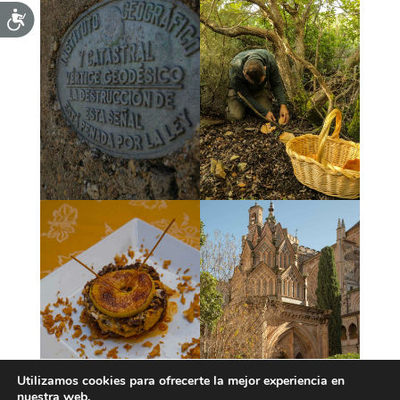
Utilizamos cookies para ofrecerte la mejor experiencia en
nuestra web.