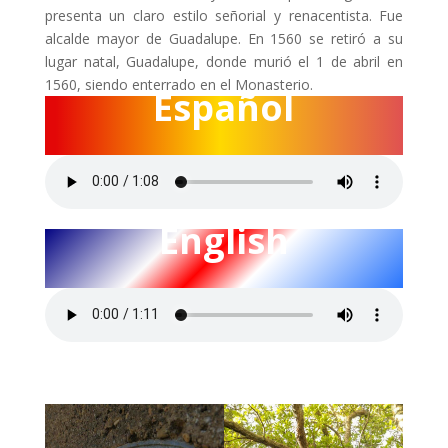
presenta un claro estilo señorial y renacentista. Fue
alcalde mayor de Guadalupe. En 1560 se retiró a su
lugar natal, Guadalupe, donde murió el 1 de abril en
1560, siendo enterrado en el Monasterio.
Español
English