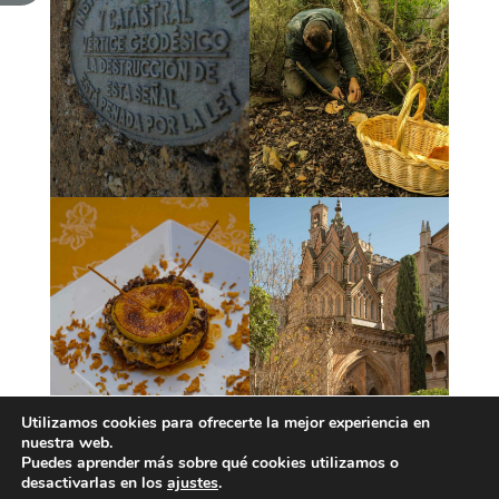
Utilizamos cookies para ofrecerte la mejor experiencia en
nuestra web.
Puedes aprender más sobre qué cookies utilizamos o
desactivarlas en los
ajustes
.