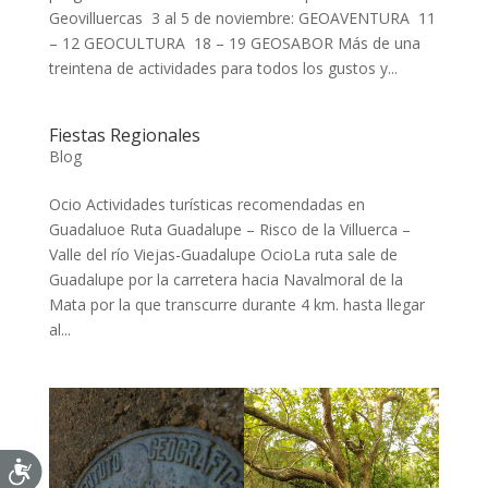
Geovilluercas 3 al 5 de noviembre: GEOAVENTURA 11
– 12 GEOCULTURA 18 – 19 GEOSABOR Más de una
treintena de actividades para todos los gustos y...
Fiestas Regionales
Blog
Ocio Actividades turísticas recomendadas en
Guadaluoe Ruta Guadalupe – Risco de la Villuerca –
Valle del río Viejas-Guadalupe OcioLa ruta sale de
Guadalupe por la carretera hacia Navalmoral de la
Mata por la que transcurre durante 4 km. hasta llegar
al...