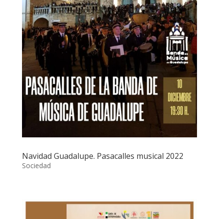
Navidad Guadalupe. Pasacalles musical 2022
Sociedad