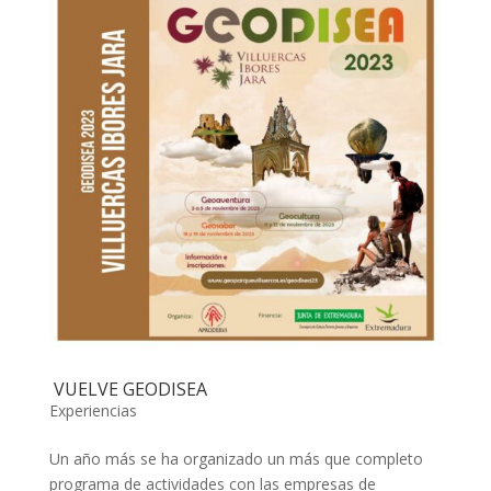
VUELVE GEODISEA
Experiencias
Un año más se ha organizado un más que completo
programa de actividades con las empresas de