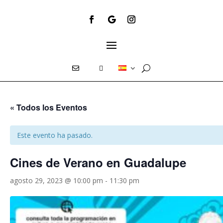
E
T
« Todos los Eventos
Este evento ha pasado.
Cines de Verano en Guadalupe
agosto 29, 2023 @ 10:00 pm
-
11:30 pm