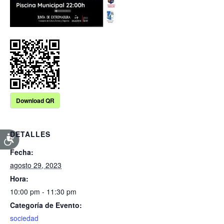
Download QR
DETALLES
Fecha:
agosto 29, 2023
Hora:
10:00 pm - 11:30 pm
Categoría de Evento:
sociedad