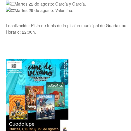
Martes 22 de agosto: García y García.
Martes 29 de agosto: Valentina.
Localización: Pista de tenis de la piscina municipal de Guadalupe.
Horario: 22:00h.