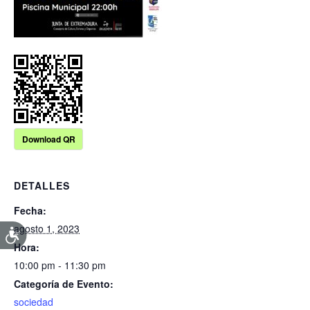
Download QR
DETALLES
Fecha:
agosto 1, 2023
Hora:
10:00 pm - 11:30 pm
Categoría de Evento:
sociedad