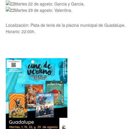
Martes 22 de agosto: García y García.
Martes 29 de agosto: Valentina.
Localización: Pista de tenis de la piscina municipal de Guadalupe.
Horario: 22:00h.