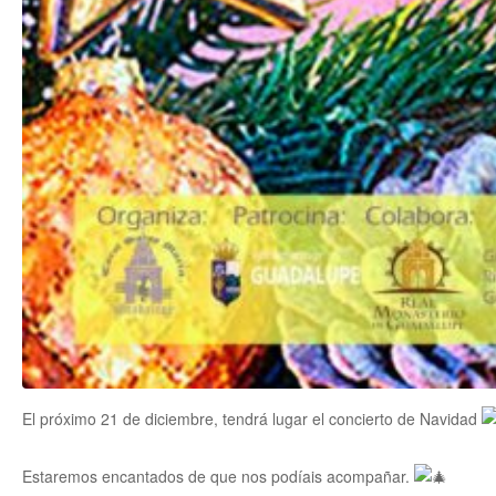
El próximo 21 de diciembre, tendrá lugar el concierto de Navidad
Estaremos encantados de que nos podíais acompañar.