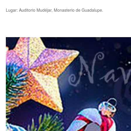
Lugar: Auditorio Mudéjar, Monasterio de Guadalupe.