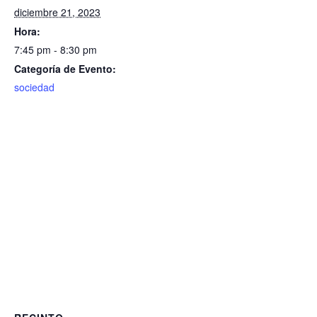
diciembre 21, 2023
Hora:
7:45 pm - 8:30 pm
Categoría de Evento:
sociedad