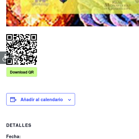
Download QR
Añadir al calendario
DETALLES
Fecha: