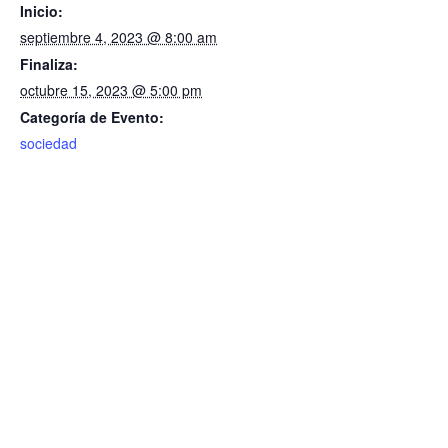
Inicio:
septiembre 4, 2023 @ 8:00 am
Finaliza:
octubre 15, 2023 @ 5:00 pm
Categoría de Evento:
sociedad