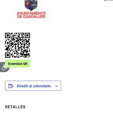
Download QR
Añadir al calendario
DETALLES