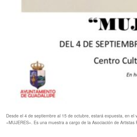
Desde el 4 de septiembre al 15 de octubre, estará expuesta, en el v
«MUJERES». Es una muestra a cargo de la Asociación de Artistas 