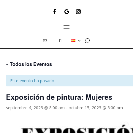
E
T
« Todos los Eventos
Este evento ha pasado.
Exposición de pintura: Mujeres
septiembre 4, 2023 @ 8:00 am
-
octubre 15, 2023 @ 5:00 pm