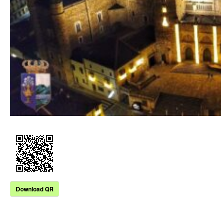
Download QR