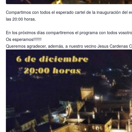
Compartimos con todos el esperado cartel de la inauguración del e
las 20:00 horas.
En los próximos días compartiremos el programa con todos vosotro
Os esperamos!!!!!!!
Queremos agradecer, además, a nuestro vecino Jesus Cardenas Car