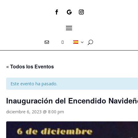
E
T
« Todos los Eventos
Este evento ha pasado.
Inauguración del Encendido Navideñ
diciembre 6, 2023 @ 8:00 pm