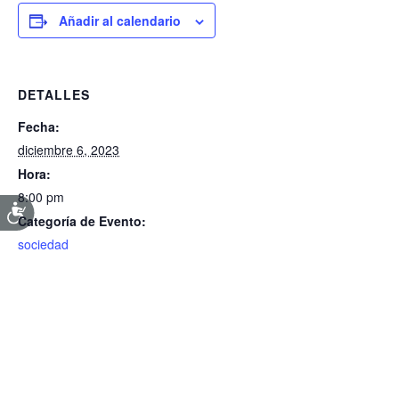
Añadir al calendario
DETALLES
Fecha:
diciembre 6, 2023
Hora:
8:00 pm
Categoría de Evento:
sociedad