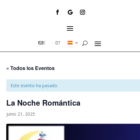
E
T
« Todos los Eventos
Este evento ha pasado.
La Noche Romántica
junio 21, 2025