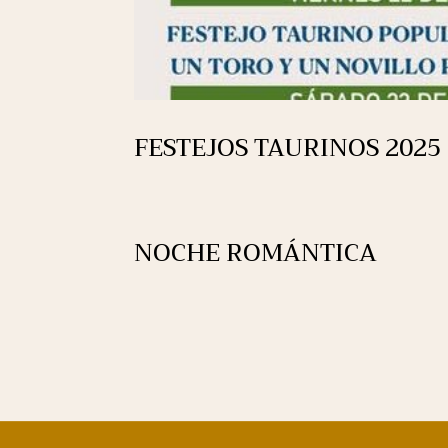
FESTEJOS TAURINOS 2025
NOCHE ROMÁNTICA