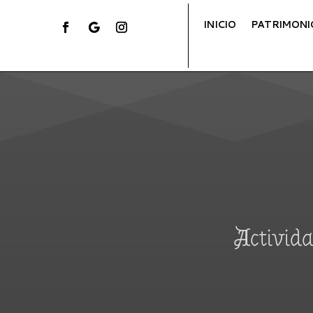
INICIO
PATRIMONI
Activida