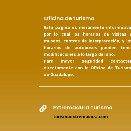
Oficina de turismo
Esta página es meramente informativa
por lo cual los horarios de visitas 
museos, centros de interpretación, y lo
horarios de autobuses pueden tene
modificaciones a lo largo del año.
Para mayor seguridad contacte
directamente con la Oficina de Turism
de Guadalupe.
Extremadura Turismo

turismoextremadura.com