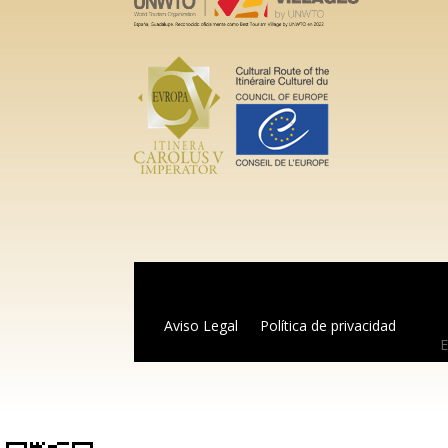
Aviso Legal
Política de privacidad
E