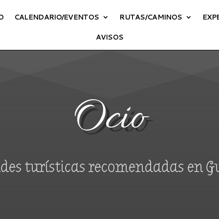
O
CALENDARIO/EVENTOS
RUTAS/CAMINOS
EXP
AVISOS
Ocio
des turísticas recomendadas en 