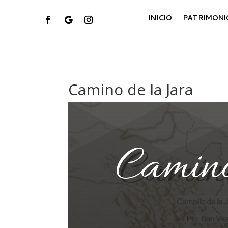
INICIO
PATRIMONI
Camino de la Jara
Camino