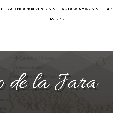
O
CALENDARIO/EVENTOS
RUTAS/CAMINOS
EXP
AVISOS
 de la Jara