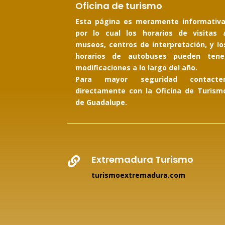
Oficina de turismo
Esta página es meramente informativa
por lo cual los horarios de visitas 
museos, centros de interpretación, y lo
horarios de autobuses pueden tene
modificaciones a lo largo del año.
Para mayor seguridad contacte
directamente con la Oficina de Turism
de Guadalupe.
Extremadura Turismo

turismoextremadura.com