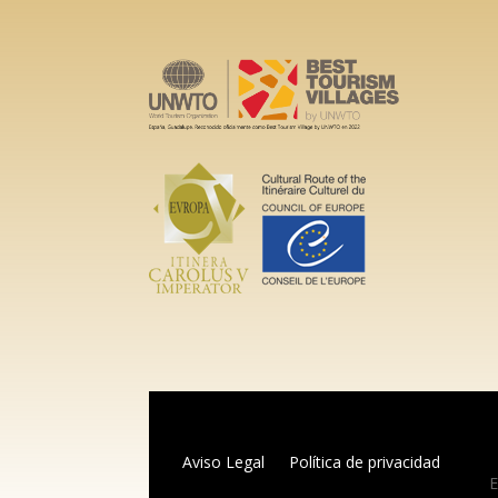
Aviso Legal
Política de privacidad
E