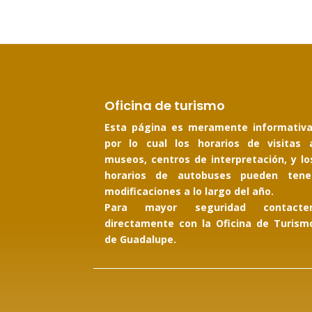
Oficina de turismo
Esta página es meramente informativa
por lo cual los horarios de visitas 
museos, centros de interpretación, y lo
horarios de autobuses pueden tene
modificaciones a lo largo del año.
Para mayor seguridad contacte
directamente con la Oficina de Turism
de Guadalupe.