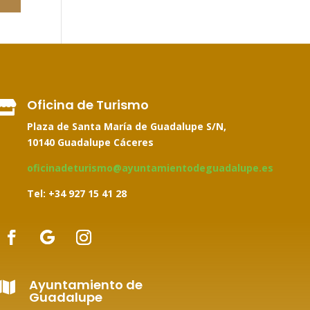
Oficina de Turismo

Plaza de Santa María de Guadalupe S/N,
10140 Guadalupe Cáceres
oficinadeturismo@ayuntamientodeguadalupe.es
Tel: +34
927 15 41 28
Ayuntamiento de

Guadalupe