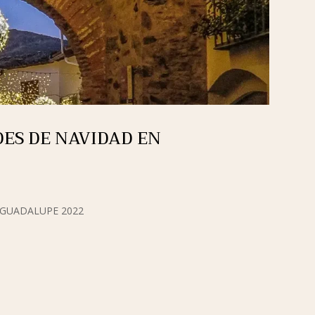
ES DE NAVIDAD EN
 GUADALUPE 2022