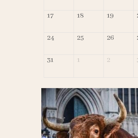
17
18
19
24
25
26
31
1
2