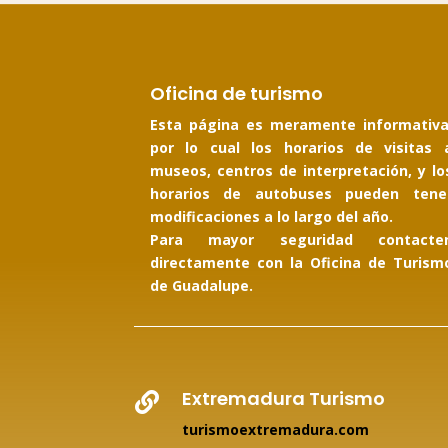
Oficina de turismo
Esta página es meramente informativa
por lo cual los horarios de visitas 
museos, centros de interpretación, y lo
horarios de autobuses pueden tene
modificaciones a lo largo del año.
Para mayor seguridad contacte
directamente con la Oficina de Turism
de Guadalupe.
Extremadura Turismo

turismoextremadura.com