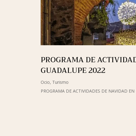
PROGRAMA DE ACTIVIDAD
GUADALUPE 2022
Ocio
,
Turismo
PROGRAMA DE ACTIVIDADES DE NAVIDAD EN