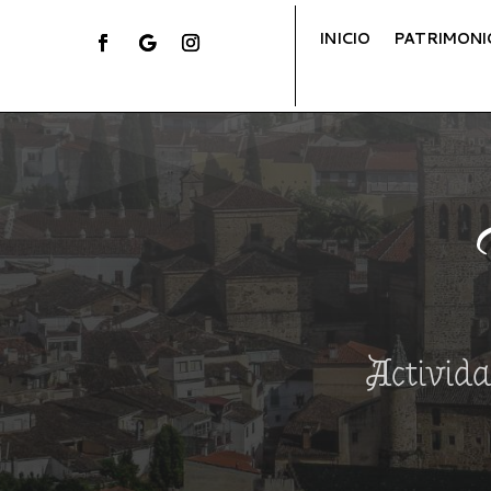
INICIO
PATRIMONI
Activida