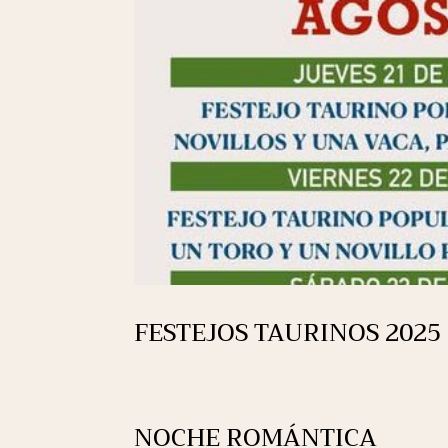
FESTEJOS TAURINOS 2025
NOCHE ROMÁNTICA