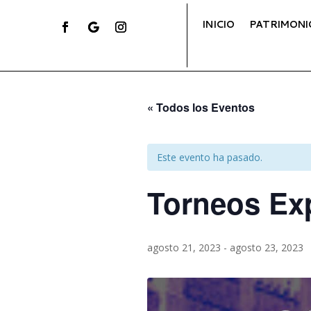
INICIO
PATRIMONI
« Todos los Eventos
Este evento ha pasado.
Torneos Ex
agosto 21, 2023
-
agosto 23, 2023