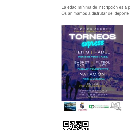
La edad mínima de inscripción es a pa
Os animamos a disfrutar del deporte 