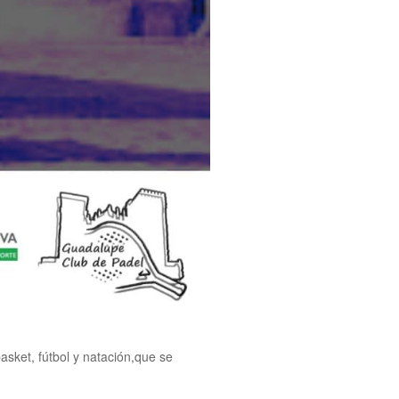
basket, fútbol y natación,que se