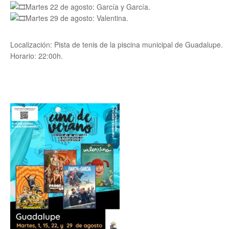
Martes 22 de agosto: García y García.
Martes 29 de agosto: Valentina.
Localización: Pista de tenis de la piscina municipal de Guadalupe.
Horario: 22:00h.