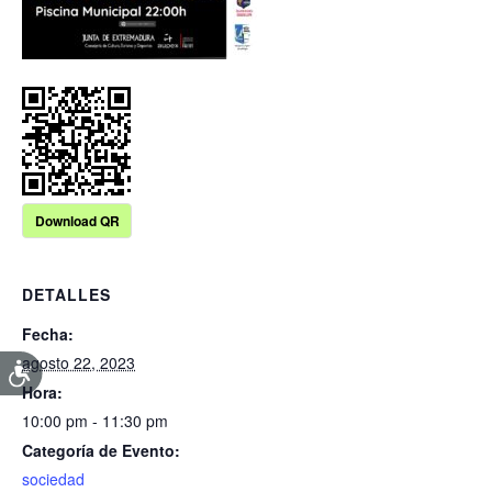
Download QR
DETALLES
Fecha:
agosto 22, 2023
Hora:
10:00 pm - 11:30 pm
Categoría de Evento:
sociedad