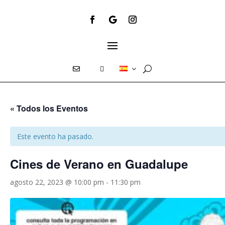
E
T
« Todos los Eventos
Este evento ha pasado.
Cines de Verano en Guadalupe
agosto 22, 2023 @ 10:00 pm
-
11:30 pm