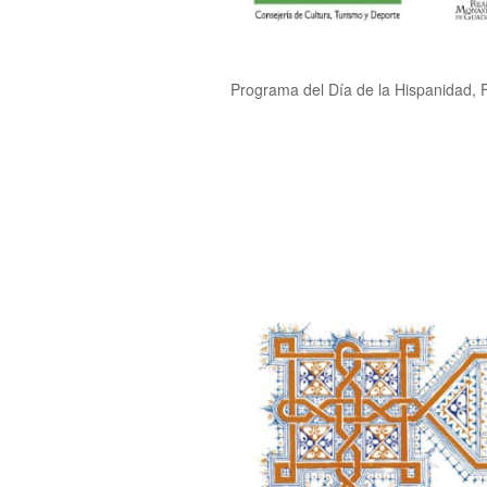
Programa del Día de la Hispanidad, Fi