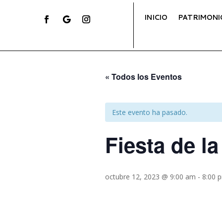
INICIO
PATRIMONI
« Todos los Eventos
Este evento ha pasado.
Fiesta de l
octubre 12, 2023 @ 9:00 am
-
8:00 