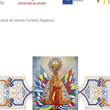
esta de Interés Turístico Regional.