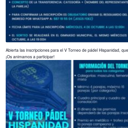
Abierta las inscripciones para el V Torneo de pádel Hispanidad, que 
¡Os animamos a participar!