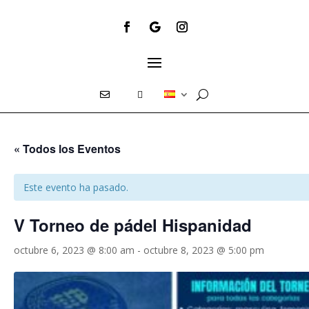
E
T
« Todos los Eventos
Este evento ha pasado.
V Torneo de pádel Hispanidad
octubre 6, 2023 @ 8:00 am
-
octubre 8, 2023 @ 5:00 pm