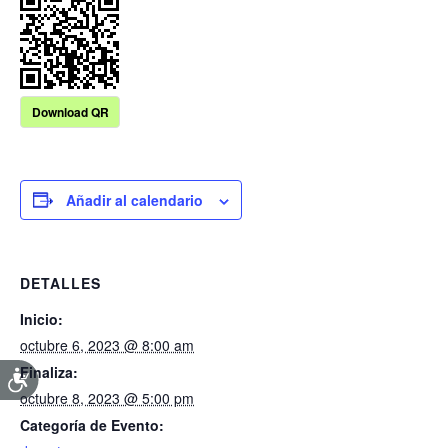
Download QR
Añadir al calendario
DETALLES
Inicio:
octubre 6, 2023 @ 8:00 am
Finaliza:
octubre 8, 2023 @ 5:00 pm
Categoría de Evento: